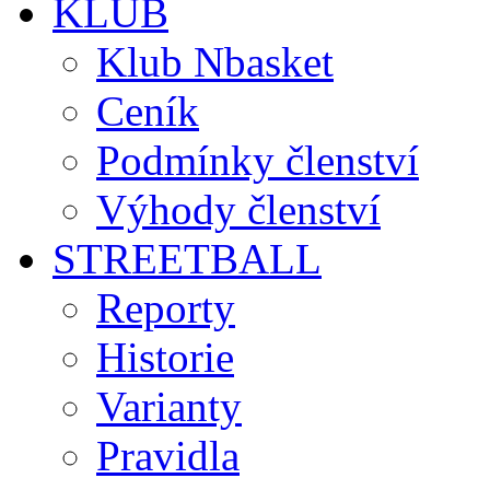
KLUB
Klub Nbasket
Ceník
Podmínky členství
Výhody členství
STREETBALL
Reporty
Historie
Varianty
Pravidla