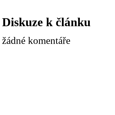
Diskuze k článku
žádné komentáře