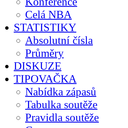
Konference
Celá NBA
STATISTIKY
Absolutní čísla
Průměry
DISKUZE
TIPOVAČKA
Nabídka zápasů
Tabulka soutěže
Pravidla soutěže