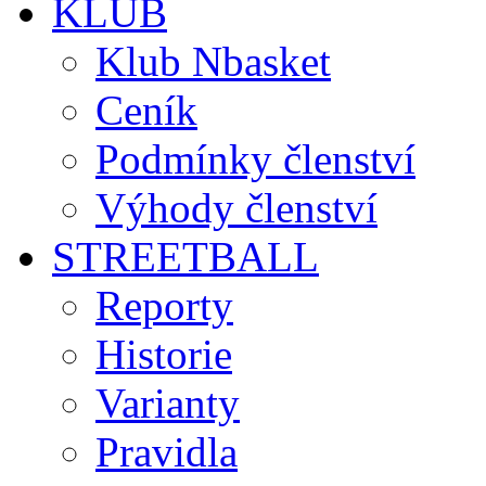
KLUB
Klub Nbasket
Ceník
Podmínky členství
Výhody členství
STREETBALL
Reporty
Historie
Varianty
Pravidla