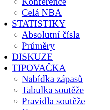
Konference
Celá NBA
STATISTIKY
Absolutní čísla
Průměry
DISKUZE
TIPOVAČKA
Nabídka zápasů
Tabulka soutěže
Pravidla soutěže