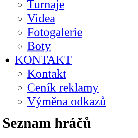
Turnaje
Videa
Fotogalerie
Boty
KONTAKT
Kontakt
Ceník reklamy
Výměna odkazů
Seznam hráčů