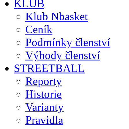
KLUB
Klub Nbasket
Ceník
Podmínky členství
Výhody členství
STREETBALL
Reporty
Historie
Varianty
Pravidla