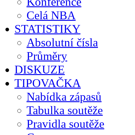
Konference
Celá NBA
STATISTIKY
Absolutní čísla
Průměry
DISKUZE
TIPOVAČKA
Nabídka zápasů
Tabulka soutěže
Pravidla soutěže