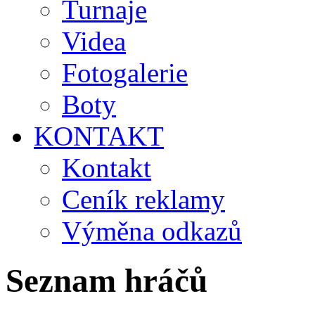
Turnaje
Videa
Fotogalerie
Boty
KONTAKT
Kontakt
Ceník reklamy
Výměna odkazů
Seznam hráčů