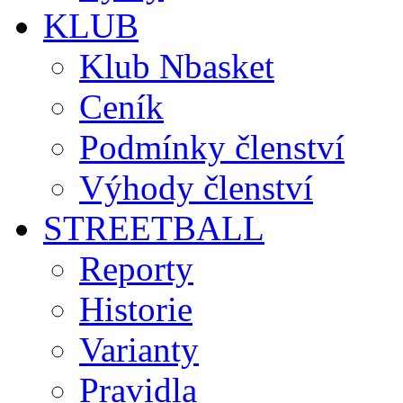
KLUB
Klub Nbasket
Ceník
Podmínky členství
Výhody členství
STREETBALL
Reporty
Historie
Varianty
Pravidla