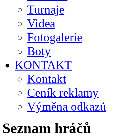
Turnaje
Videa
Fotogalerie
Boty
KONTAKT
Kontakt
Ceník reklamy
Výměna odkazů
Seznam hráčů