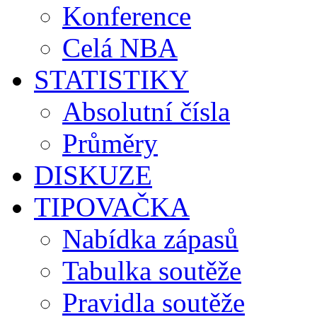
Konference
Celá NBA
STATISTIKY
Absolutní čísla
Průměry
DISKUZE
TIPOVAČKA
Nabídka zápasů
Tabulka soutěže
Pravidla soutěže