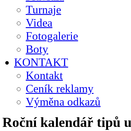
Turnaje
Videa
Fotogalerie
Boty
KONTAKT
Kontakt
Ceník reklamy
Výměna odkazů
Roční kalendář tipů u