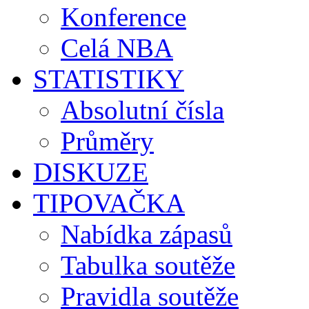
Konference
Celá NBA
STATISTIKY
Absolutní čísla
Průměry
DISKUZE
TIPOVAČKA
Nabídka zápasů
Tabulka soutěže
Pravidla soutěže