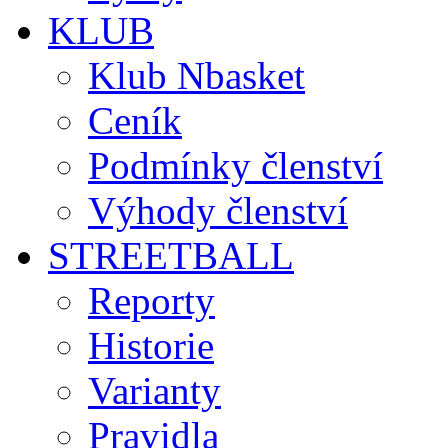
KLUB
Klub Nbasket
Ceník
Podmínky členství
Výhody členství
STREETBALL
Reporty
Historie
Varianty
Pravidla