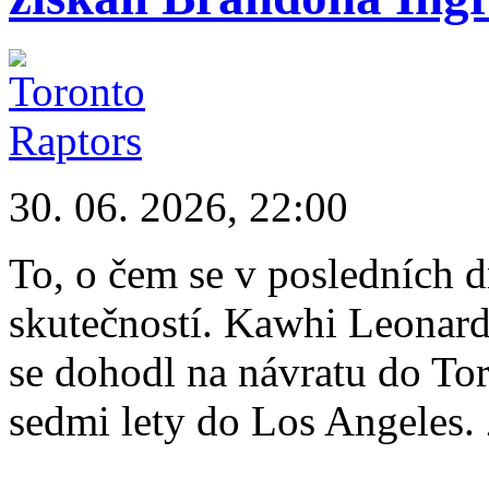
30. 06. 2026, 22:00
To, o čem se v posledních d
skutečností. Kawhi Leonard 
se dohodl na návratu do Tor
sedmi lety do Los Angeles.