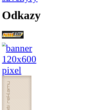
Odkazy