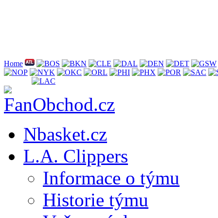
Home
Nbasket.cz
L.A. Clippers
Informace o týmu
Historie týmu