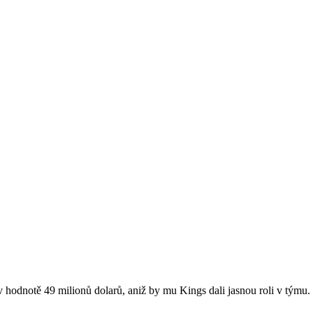
 hodnotě 49 milionů dolarů, aniž by mu Kings dali jasnou roli v týmu