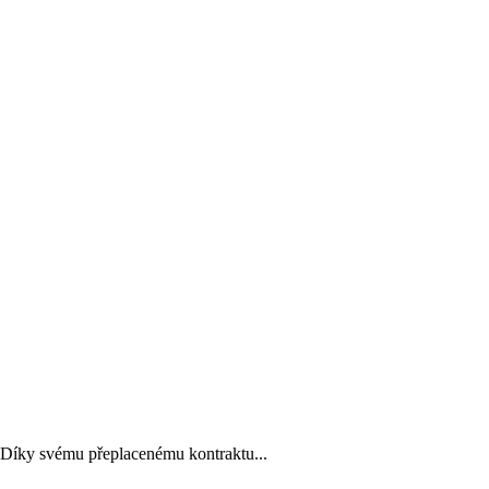
. Díky svému přeplacenému kontraktu...