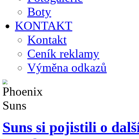
Boty
KONTAKT
Kontakt
Ceník reklamy
Výměna odkazů
Suns si pojistili o dal