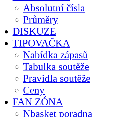
Absolutní čísla
Průměry
DISKUZE
TIPOVAČKA
Nabídka zápasů
Tabulka soutěže
Pravidla soutěže
Ceny
FAN ZÓNA
Nbasket poradna