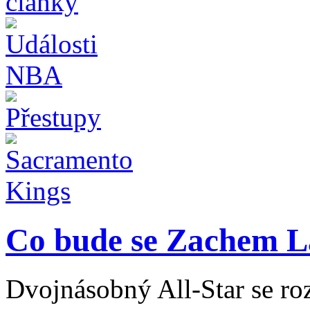
Co bude se Zachem 
Dvojnásobný All-Star se ro