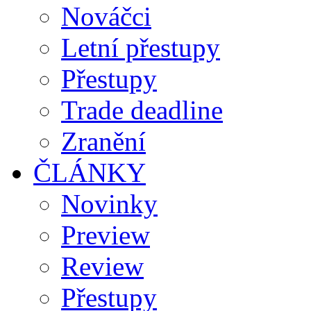
Nováčci
Letní přestupy
Přestupy
Trade deadline
Zranění
ČLÁNKY
Novinky
Preview
Review
Přestupy