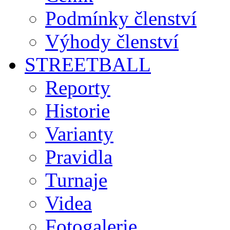
Podmínky členství
Výhody členství
STREETBALL
Reporty
Historie
Varianty
Pravidla
Turnaje
Videa
Fotogalerie