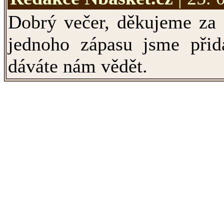
Dobrý večer, děkujeme za 
jednoho zápasu jsme přid
dáváte nám vědět.