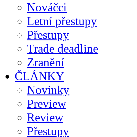
Nováčci
Letní přestupy
Přestupy
Trade deadline
Zranění
ČLÁNKY
Novinky
Preview
Review
Přestupy