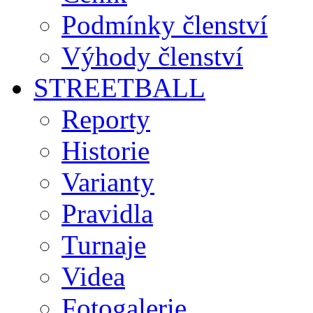
Podmínky členství
Výhody členství
STREETBALL
Reporty
Historie
Varianty
Pravidla
Turnaje
Videa
Fotogalerie