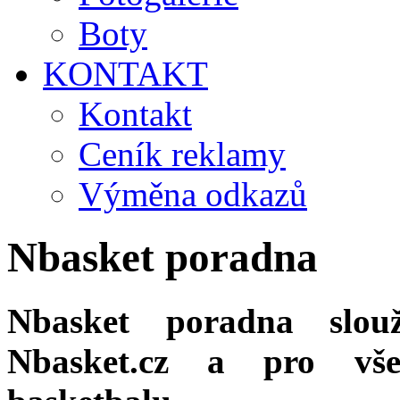
Boty
KONTAKT
Kontakt
Ceník reklamy
Výměna odkazů
Nbasket poradna
Nbasket poradna slou
Nbasket.cz a pro vše