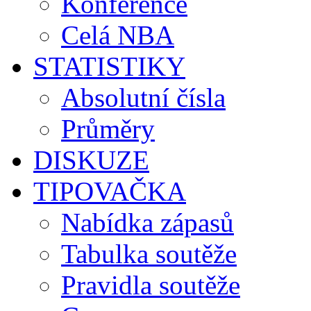
Konference
Celá NBA
STATISTIKY
Absolutní čísla
Průměry
DISKUZE
TIPOVAČKA
Nabídka zápasů
Tabulka soutěže
Pravidla soutěže