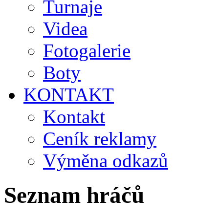
Turnaje
Videa
Fotogalerie
Boty
KONTAKT
Kontakt
Ceník reklamy
Výměna odkazů
Seznam hráčů