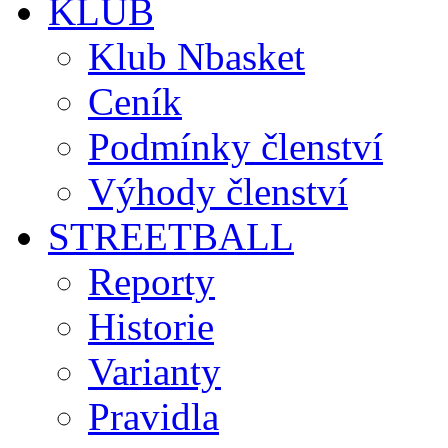
KLUB
Klub Nbasket
Ceník
Podmínky členství
Výhody členství
STREETBALL
Reporty
Historie
Varianty
Pravidla